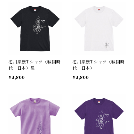
徳川家康Tシャツ（戦国時
徳川家康Tシャツ（戦国時
代 日本）黒
代 日本）
¥3,800
¥3,800