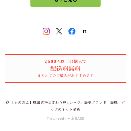
7,500円以上の購入で
配送料無料
まとめてのご購入がおすすめです
© 【もののふ】戦国武将と変わり兜Tシャツ、歴史ブランド「歴戦」グ
ッズのネット通販
Powered by