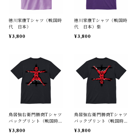
徳川家康Tシャツ（戦国時
徳川家康Tシャツ（戦国時
代 日本）
代 日本）紫
¥3,800
¥3,800
鳥居強右衛門勝商Tシャツ
鳥居強右衛門勝商Tシャツ
バックプリント（戦国時
バックプリント（戦国時
代 日本）
代 日本）
¥3,800
¥3,800