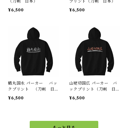
（刀剣 日本）
プリント（刀剣 日本）
¥6,500
¥6,500
鶴丸国永 パーカー バッ
山姥切国広 パーカー バ
クプリント （刀剣 日
ックプリント（刀剣 日
本）
本）
¥6,500
¥6,500
もっと見る