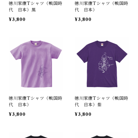
徳川家康Tシャツ（戦国時
徳川家康Tシャツ（戦国時
代 日本）黒
代 日本）
¥3,800
¥3,800
徳川家康Tシャツ（戦国時
徳川家康Tシャツ（戦国時
代 日本）
代 日本）紫
¥3,800
¥3,800