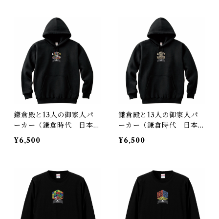
鎌倉殿と13人の御家人パ
鎌倉殿と13人の御家人パ
ーカー（鎌倉時代 日本）
ーカー（鎌倉時代 日本）
回転和色Ver.
回転金色Ver.
¥6,500
¥6,500