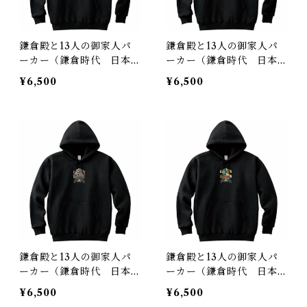
鎌倉殿と13人の御家人パ
鎌倉殿と13人の御家人パ
ーカー（鎌倉時代 日本）
ーカー（鎌倉時代 日本）
６色Ver.
３色Ver.
¥6,500
¥6,500
鎌倉殿と13人の御家人パ
鎌倉殿と13人の御家人パ
ーカー（鎌倉時代 日本）
ーカー（鎌倉時代 日本）
金色Ver.
回転オリジナルver.
¥6,500
¥6,500