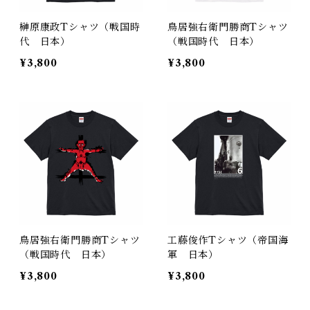
榊原康政Tシャツ（戦国時
鳥居強右衛門勝商Tシャツ
代 日本）
（戦国時代 日本）
¥3,800
¥3,800
鳥居強右衛門勝商Tシャツ
工藤俊作Tシャツ（帝国海
（戦国時代 日本）
軍 日本）
¥3,800
¥3,800