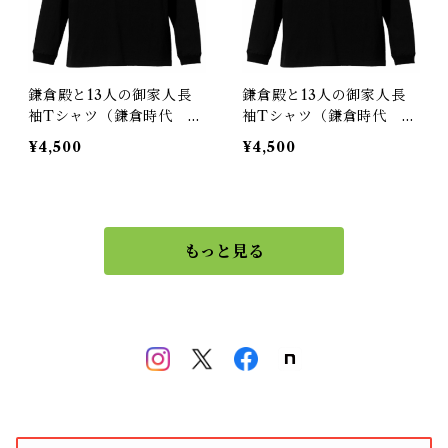
鎌倉殿と13人の御家人長
鎌倉殿と13人の御家人長
袖Tシャツ（鎌倉時代 日
袖Tシャツ（鎌倉時代 日
本）６色Ver.
本）３色Ver.
¥4,500
¥4,500
もっと見る