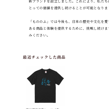
新ブランドを設立しました。これにより、私たち
とっての価値を提供し続けることが可能となりま
「もののふ」では今後も、日本の歴史や文化を愛
ある商品と体験を提供するために、挑戦し続けま
みください。
最近チェックした商品