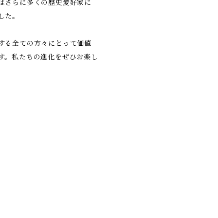
はさらに多くの歴史愛好家に
した。
する全ての方々にとって価値
す。私たちの進化をぜひお楽し