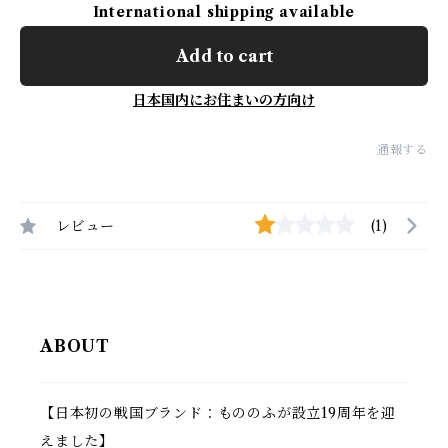
International shipping available
Add to cart
日本国内にお住まいの方向け
通報する
レビュー
(1)
ABOUT
【日本初の戦国ブランド：もののふが設立19周年を迎
えました】