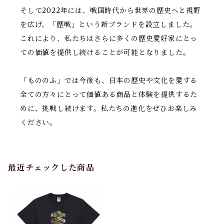
そして2022年には、戦国時代から世界の歴史へと視野
を広げ、「歴戦」という新ブランドを設立しました。
これにより、私たちはさらに多くの歴史愛好家にとっ
ての価値を提供し続けることが可能となりました。
「もののふ」では今後も、日本の歴史や文化を愛する
全ての方々にとって価値ある商品と体験を提供するた
めに、挑戦し続けます。私たちの進化をぜひお楽しみ
ください。
最近チェックした商品