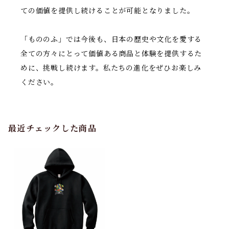
ての価値を提供し続けることが可能となりました。
「もののふ」では今後も、日本の歴史や文化を愛する
全ての方々にとって価値ある商品と体験を提供するた
めに、挑戦し続けます。私たちの進化をぜひお楽しみ
ください。
最近チェックした商品