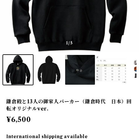
1
/5
鎌倉殿と13人の御家人パーカー（鎌倉時代 日本）回
転オリジナルver.
¥6,500
International shipping available