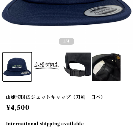
1
/4
山姥切国広ジェットキャップ（刀剣 日本）
¥4,500
International shipping available