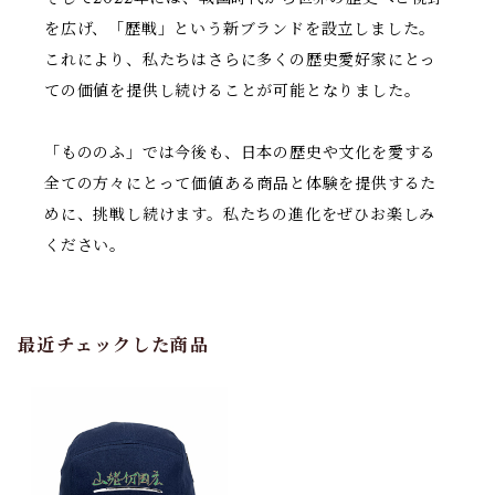
を広げ、「歴戦」という新ブランドを設立しました。
これにより、私たちはさらに多くの歴史愛好家にとっ
ての価値を提供し続けることが可能となりました。
「もののふ」では今後も、日本の歴史や文化を愛する
全ての方々にとって価値ある商品と体験を提供するた
めに、挑戦し続けます。私たちの進化をぜひお楽しみ
ください。
最近チェックした商品