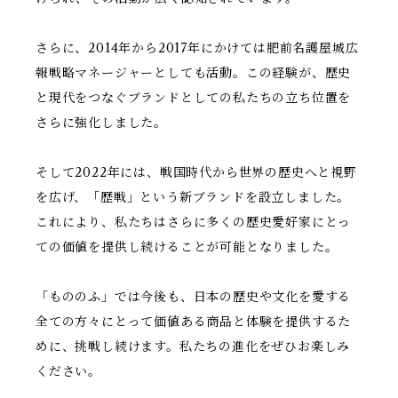
さらに、2014年から2017年にかけては肥前名護屋城広
報戦略マネージャーとしても活動。この経験が、歴史
と現代をつなぐブランドとしての私たちの立ち位置を
さらに強化しました。
そして2022年には、戦国時代から世界の歴史へと視野
を広げ、「歴戦」という新ブランドを設立しました。
これにより、私たちはさらに多くの歴史愛好家にとっ
ての価値を提供し続けることが可能となりました。
「もののふ」では今後も、日本の歴史や文化を愛する
全ての方々にとって価値ある商品と体験を提供するた
めに、挑戦し続けます。私たちの進化をぜひお楽しみ
ください。