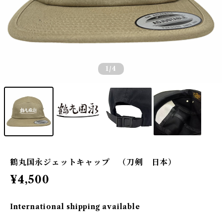
1
/4
鶴丸国永ジェットキャップ （刀剣 日本）
¥4,500
International shipping available