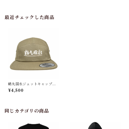
最近チェックした商品
鶴丸国永ジェットキャップ
（刀剣 日本）
¥4,500
同じカテゴリの商品