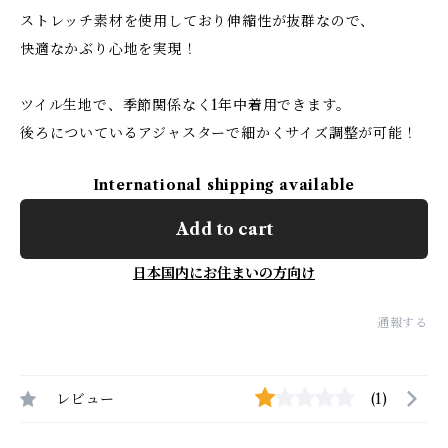
ストレッチ素材を使用しており伸縮性が抜群なので、
快適なかぶり心地を実現！
ツイル生地で、季節関係なく1年中着用できます。
後ろについているアジャスターで細かくサイズ調整が可能！
International shipping available
Add to cart
日本国内にお住まいの方向け
通報する
レビュー
(1)