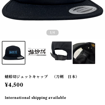
1
/4
蜻蛉切ジェットキャップ （刀剣 日本）
¥4,500
International shipping available