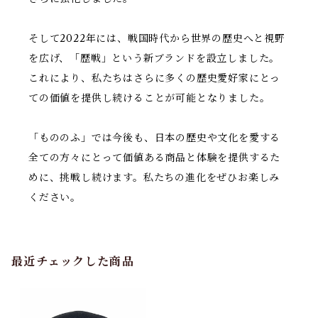
そして2022年には、戦国時代から世界の歴史へと視野
を広げ、「歴戦」という新ブランドを設立しました。
これにより、私たちはさらに多くの歴史愛好家にとっ
ての価値を提供し続けることが可能となりました。
「もののふ」では今後も、日本の歴史や文化を愛する
全ての方々にとって価値ある商品と体験を提供するた
めに、挑戦し続けます。私たちの進化をぜひお楽しみ
ください。
最近チェックした商品